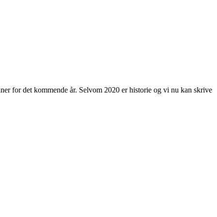
laner for det kommende år. Selvom 2020 er historie og vi nu kan skrive