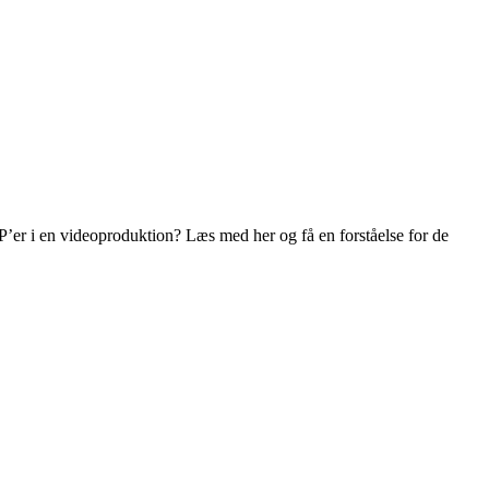
 P’er i en videoproduktion? Læs med her og få en forståelse for de