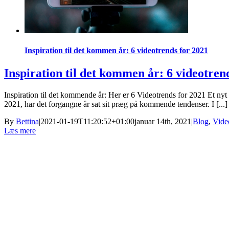
Inspiration til det kommen år: 6 videotrends for 2021
Inspiration til det kommen år: 6 videotren
Inspiration til det kommende år: Her er 6 Videotrends for 2021 Et nyt 
2021, har det forgangne år sat sit præg på kommende tendenser. I [...]
By
Bettina
|
2021-01-19T11:20:52+01:00
januar 14th, 2021
|
Blog
,
Vide
Læs mere