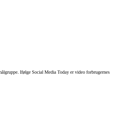
 målgruppe. Ifølge Social Media Today er video forbrugernes