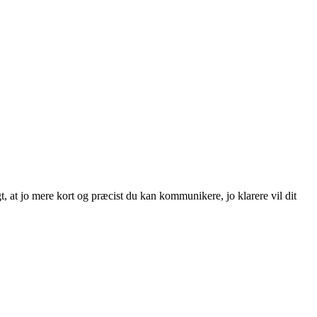
t, at jo mere kort og præcist du kan kommunikere, jo klarere vil dit