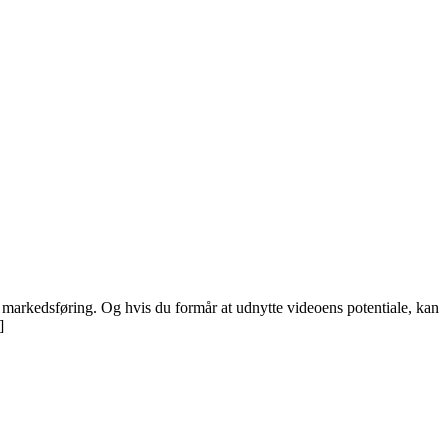
 markedsføring. Og hvis du formår at udnytte videoens potentiale, kan
]