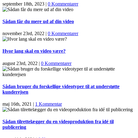
september 18th, 2023
|
0 Kommentarer
Sådan får du mere ud af din video
november 23rd, 2022
|
0 Kommentarer
Hvor lang skal en video være?
august 23rd, 2022
|
0 Kommentarer
Sådan bruger du forskellige videotyper til at understøtte
kunderejsen
maj 16th, 2021
|
1 Kommentar
Sådan tilrettelægger du en videoproduktion fra idé til
publicering