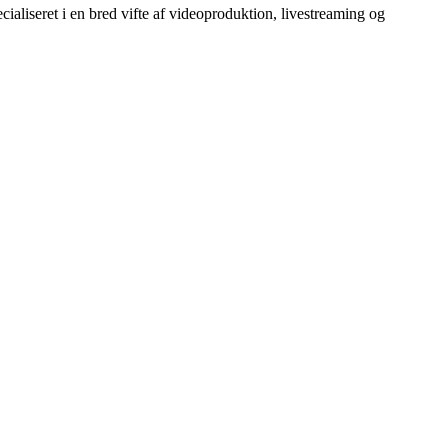
ecialiseret i en bred vifte af videoproduktion, livestreaming og