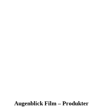
Augenblick Film – Produkter