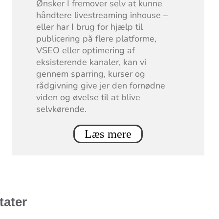
Ønsker I fremover selv at kunne
håndtere livestreaming inhouse –
eller har I brug for hjælp til
publicering på flere platforme,
VSEO eller optimering af
eksisterende kanaler, kan vi
gennem sparring, kurser og
rådgivning give jer den fornødne
viden og øvelse til at blive
selvkørende.
Læs mere
tater