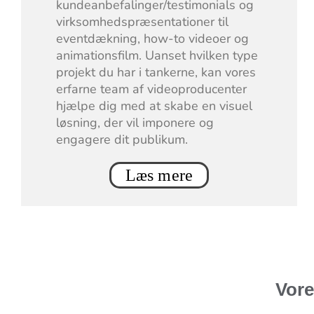
kundeanbefalinger/testimonials og
virksomhedspræsentationer til
eventdækning, how-to videoer og
animationsfilm. Uanset hvilken type
projekt du har i tankerne, kan vores
erfarne team af videoproducenter
hjælpe dig med at skabe en visuel
løsning, der vil imponere og
engagere dit publikum.
Læs mere
Vore