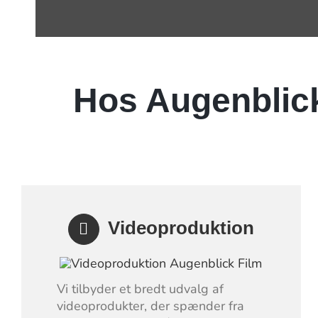
Hos Augenblick 
Videoproduktion
Vi tilbyder et bredt udvalg af
videoprodukter, der spænder fra