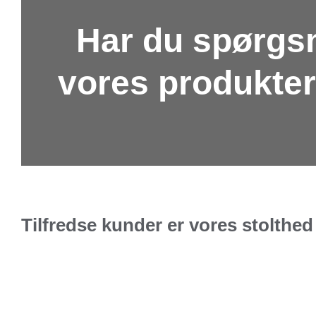
Har du spørgsm
vores produkter,
Tilfredse kunder er vores stolthed