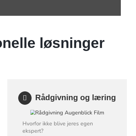
onelle løsninger
Rådgivning og læring
Hvorfor ikke blive jeres egen
ekspert?