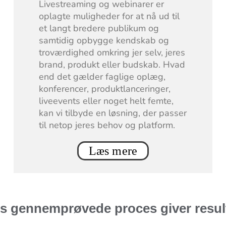
Livestreaming og webinarer er
oplagte muligheder for at nå ud til
et langt bredere publikum og
samtidig opbygge kendskab og
troværdighed omkring jer selv, jeres
brand, produkt eller budskab. Hvad
end det gælder faglige oplæg,
konferencer, produktlanceringer,
liveevents eller noget helt femte,
kan vi tilbyde en løsning, der passer
til netop jeres behov og platform.
Læs mere
s gennemprøvede proces giver resul