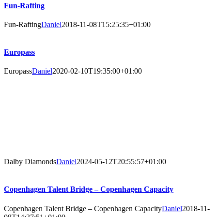
Fun-Rafting
Fun-Rafting
Daniel
2018-11-08T15:25:35+01:00
Europass
Europass
Daniel
2020-02-10T19:35:00+01:00
Dalby Diamonds
Daniel
2024-05-12T20:55:57+01:00
Copenhagen Talent Bridge – Copenhagen Capacity
Copenhagen Talent Bridge – Copenhagen Capacity
Daniel
2018-11-