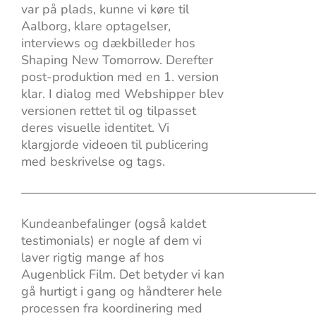
var på plads, kunne vi køre til
Aalborg, klare optagelser,
interviews og dækbilleder hos
Shaping New Tomorrow. Derefter
post-produktion med en 1. version
klar. I dialog med Webshipper blev
versionen rettet til og tilpasset
deres visuelle identitet. Vi
klargjorde videoen til publicering
med beskrivelse og tags.
———————————————————————
Kundeanbefalinger (også kaldet
testimonials) er nogle af dem vi
laver rigtig mange af hos
Augenblick Film. Det betyder vi kan
gå hurtigt i gang og håndterer hele
processen fra koordinering med