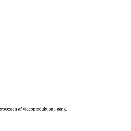
 processen af videoproduktion i gang.