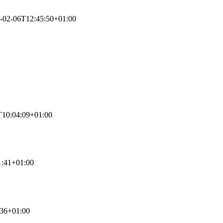
-02-06T12:45:50+01:00
T10:04:09+01:00
1:41+01:00
:36+01:00