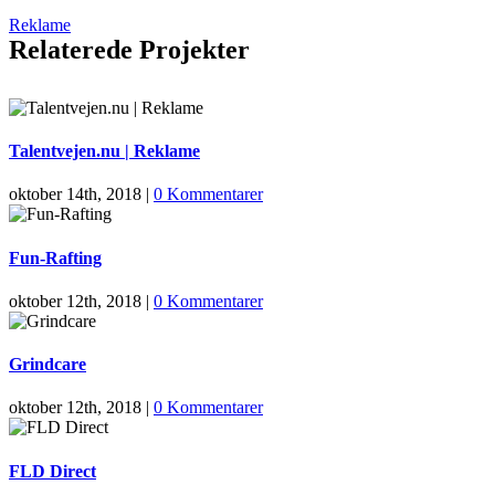
Reklame
Relaterede Projekter
Talentvejen.nu | Reklame
oktober 14th, 2018
|
0 Kommentarer
Fun-Rafting
oktober 12th, 2018
|
0 Kommentarer
Grindcare
oktober 12th, 2018
|
0 Kommentarer
FLD Direct