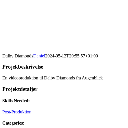
Dalby Diamonds
Daniel
2024-05-12T20:55:57+01:00
Projekbeskrivelse
En videoproduktion til Dalby Diamonds fra Augenblick
Projektdetaljer
Skills Needed:
Post-Produktion
Categories: