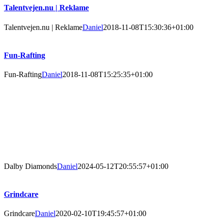
Talentvejen.nu | Reklame
Talentvejen.nu | Reklame
Daniel
2018-11-08T15:30:36+01:00
Fun-Rafting
Fun-Rafting
Daniel
2018-11-08T15:25:35+01:00
Dalby Diamonds
Daniel
2024-05-12T20:55:57+01:00
Grindcare
Grindcare
Daniel
2020-02-10T19:45:57+01:00