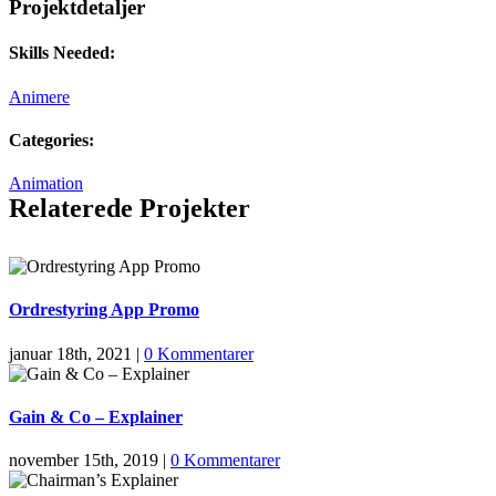
Projektdetaljer
Skills Needed:
Animere
Categories:
Animation
Relaterede Projekter
Ordrestyring App Promo
januar 18th, 2021
|
0 Kommentarer
Gain & Co – Explainer
november 15th, 2019
|
0 Kommentarer