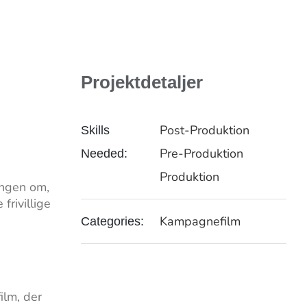
Projektdetaljer
Post-Produktion
Skills
Pre-Produktion
Needed:
Produktion
ingen om,
frivillige
Kampagnefilm
Categories:
ilm, der