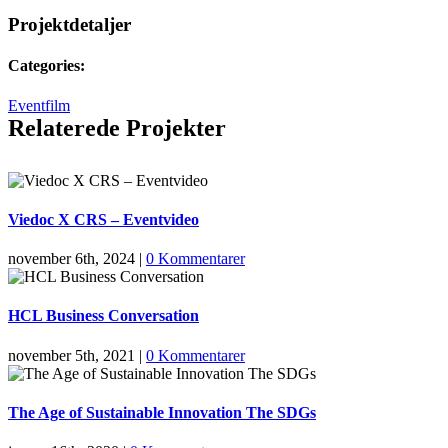
Projektdetaljer
Categories:
Eventfilm
Relaterede Projekter
Viedoc X CRS – Eventvideo
november 6th, 2024
|
0 Kommentarer
HCL Business Conversation
november 5th, 2021
|
0 Kommentarer
The Age of Sustainable Innovation The SDGs