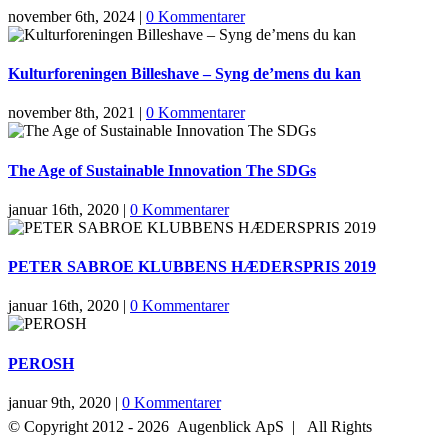
november 6th, 2024
|
0 Kommentarer
Kulturforeningen Billeshave – Syng de’mens du kan
november 8th, 2021
|
0 Kommentarer
The Age of Sustainable Innovation The SDGs
januar 16th, 2020
|
0 Kommentarer
PETER SABROE KLUBBENS HÆDERSPRIS 2019
januar 16th, 2020
|
0 Kommentarer
PEROSH
januar 9th, 2020
|
0 Kommentarer
© Copyright 2012 -
2026 Augenblick ApS | All Rights