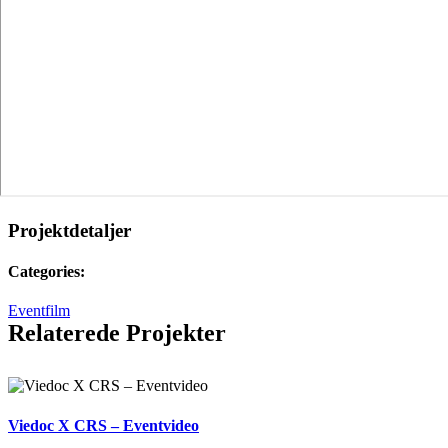
Projektdetaljer
Categories:
Eventfilm
Relaterede Projekter
Viedoc X CRS – Eventvideo