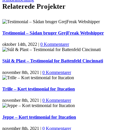
Relaterede Projekter
Testimonial – Sådan bruger GrejFreak Webshipper
oktober 14th, 2022
|
0 Kommentarer
Stål & Plast – Testimonial for Battenfeld Cincinnati
november 8th, 2021
|
0 Kommentarer
Trille – Kort testimonial for Itucation
november 8th, 2021
|
0 Kommentarer
Jeppe – Kort testimonial for Itucation
november 8th, 2021
|
0 Kommentarer