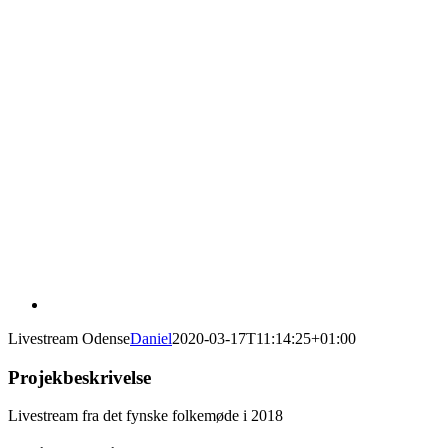
Livestream Odense
Daniel
2020-03-17T11:14:25+01:00
Projekbeskrivelse
Livestream fra det fynske folkemøde i 2018