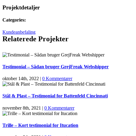
Projektdetaljer
Categories:
Kundeanbefaling
Relaterede Projekter
Testimonial – Sådan bruger GrejFreak Webshipper
oktober 14th, 2022
|
0 Kommentarer
Stål & Plast – Testimonial for Battenfeld Cincinnati
november 8th, 2021
|
0 Kommentarer
Trille – Kort testimonial for Itucation