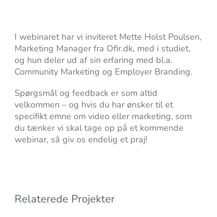
I webinaret har vi inviteret Mette Holst Poulsen,
Marketing Manager fra Ofir.dk, med i studiet,
og hun deler ud af sin erfaring med bl.a.
Community Marketing og Employer Branding.
Spørgsmål og feedback er som altid
velkommen – og hvis du har ønsker til et
specifikt emne om video eller marketing, som
du tænker vi skal tage op på et kommende
webinar, så giv os endelig et praj!
Relaterede Projekter