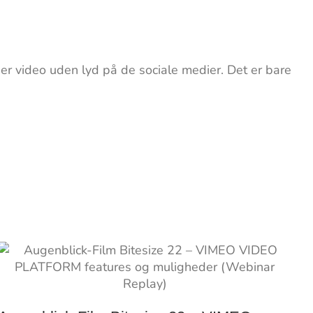
er video uden lyd på de sociale medier. Det er bare