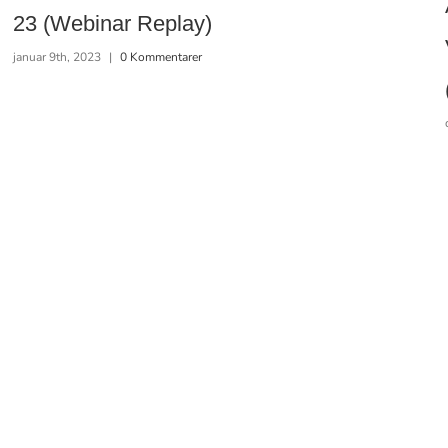
23 (Webinar Replay)
januar 9th, 2023
|
0 Kommentarer