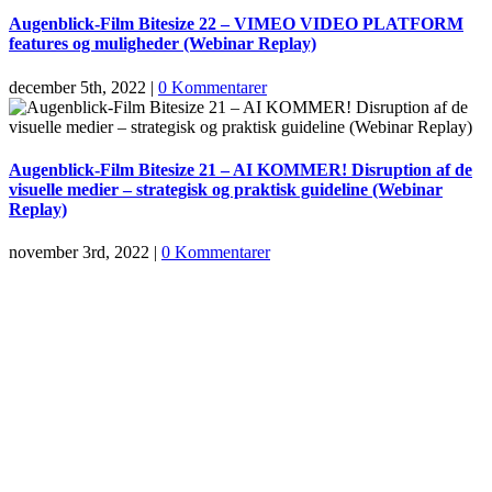
Augenblick-Film Bitesize 22 – VIMEO VIDEO PLATFORM
features og muligheder (Webinar Replay)
december 5th, 2022
|
0 Kommentarer
Augenblick-Film Bitesize 21 – AI KOMMER! Disruption af de
visuelle medier – strategisk og praktisk guideline (Webinar
Replay)
november 3rd, 2022
|
0 Kommentarer