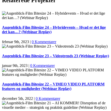
Relaterede Projekter
Augenblick-Film Bitesize 24 – Hybridevents – Hvad er det lige
det kan…? (Webinar Replay)
februar 9th, 2023
|
0 Kommentarer
Augenblick-Film Bitesize 23 – Videotrends 23 (Webinar Replay)
januar 9th, 2023
|
0 Kommentarer
Augenblick-Film Bitesize 22 – VIMEO VIDEO PLATFORM
features og muligheder (Webinar Replay)
december 5th, 2022
|
0 Kommentarer