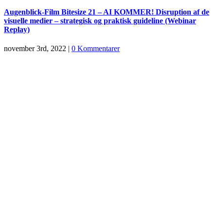
Augenblick-Film Bitesize 21 – AI KOMMER! Disruption af de
visuelle medier – strategisk og praktisk guideline (Webinar
Replay)
november 3rd, 2022
|
0 Kommentarer