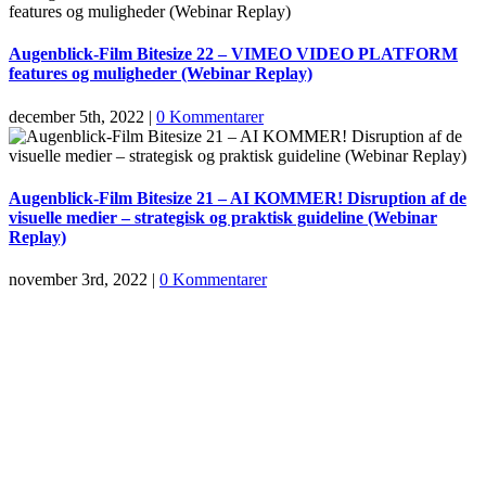
Augenblick-Film Bitesize 22 – VIMEO VIDEO PLATFORM
features og muligheder (Webinar Replay)
december 5th, 2022
|
0 Kommentarer
Augenblick-Film Bitesize 21 – AI KOMMER! Disruption af de
visuelle medier – strategisk og praktisk guideline (Webinar
Replay)
november 3rd, 2022
|
0 Kommentarer